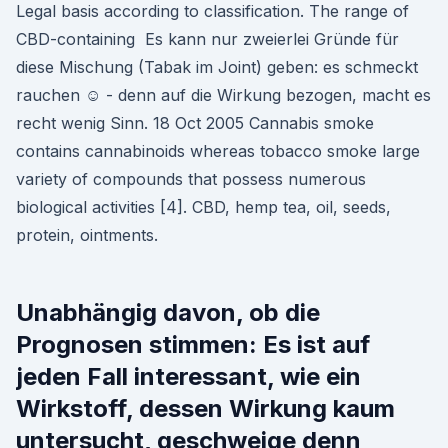
Legal basis according to classification. The range of
CBD-containing Es kann nur zweierlei Gründe für
diese Mischung (Tabak im Joint) geben: es schmeckt
rauchen ☺ - denn auf die Wirkung bezogen, macht es
recht wenig Sinn. 18 Oct 2005 Cannabis smoke
contains cannabinoids whereas tobacco smoke large
variety of compounds that possess numerous
biological activities [4]. CBD, hemp tea, oil, seeds,
protein, ointments.
Unabhängig davon, ob die
Prognosen stimmen: Es ist auf
jeden Fall interessant, wie ein
Wirkstoff, dessen Wirkung kaum
untersucht, geschweige denn