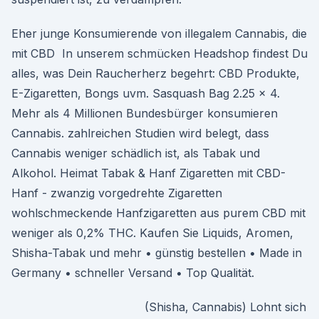
Eher junge Konsumierende von illegalem Cannabis, die
mit CBD In unserem schmücken Headshop findest Du
alles, was Dein Raucherherz begehrt: CBD Produkte,
E-Zigaretten, Bongs uvm. Sasquash Bag 2.25 x 4.
Mehr als 4 Millionen Bundesbürger konsumieren
Cannabis. zahlreichen Studien wird belegt, dass
Cannabis weniger schädlich ist, als Tabak und
Alkohol. Heimat Tabak & Hanf Zigaretten mit CBD-
Hanf - zwanzig vorgedrehte Zigaretten
wohlschmeckende Hanfzigaretten aus purem CBD mit
weniger als 0,2% THC. Kaufen Sie Liquids, Aromen,
Shisha-Tabak und mehr • günstig bestellen • Made in
Germany • schneller Versand • Top Qualität.
(Shisha, Cannabis) Lohnt sich