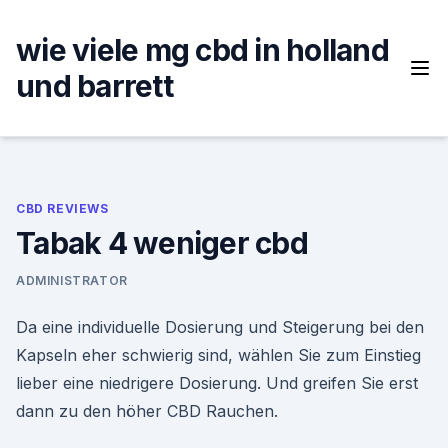
Skip
to
wie viele mg cbd in holland
content
und barrett
CBD REVIEWS
Tabak 4 weniger cbd
ADMINISTRATOR
Da eine individuelle Dosierung und Steigerung bei den
Kapseln eher schwierig sind, wählen Sie zum Einstieg
lieber eine niedrigere Dosierung. Und greifen Sie erst
dann zu den höher CBD Rauchen.