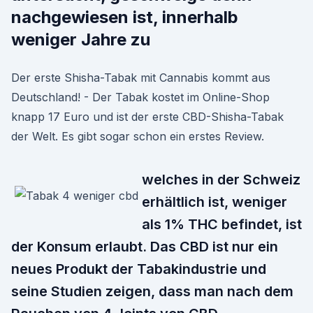
nachgewiesen ist, innerhalb
weniger Jahre zu
Der erste Shisha-Tabak mit Cannabis kommt aus
Deutschland! - Der Tabak kostet im Online-Shop
knapp 17 Euro und ist der erste CBD-Shisha-Tabak
der Welt. Es gibt sogar schon ein erstes Review.
welches in der Schweiz
erhältlich ist, weniger
als 1% THC befindet, ist
der Konsum erlaubt. Das CBD ist nur ein
neues Produkt der Tabakindustrie und
seine Studien zeigen, dass man nach dem