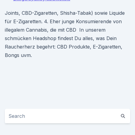
Joints, CBD-Zigaretten, Shisha-Tabak) sowie Liquide
für E-Zigaretten. 4. Eher junge Konsumierende von
illegalem Cannabis, die mit CBD In unserem
schmücken Headshop findest Du alles, was Dein
Raucherherz begehrt: CBD Produkte, E-Zigaretten,
Bongs uvm.