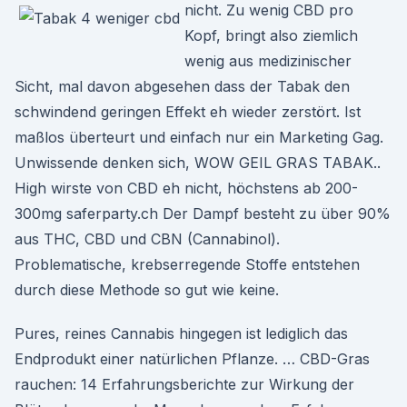
nicht. Zu wenig CBD pro
Kopf, bringt also ziemlich
wenig aus medizinischer
Sicht, mal davon abgesehen dass der Tabak den
schwindend geringen Effekt eh wieder zerstört. Ist
maßlos überteurt und einfach nur ein Marketing Gag.
Unwissende denken sich, WOW GEIL GRAS TABAK..
High wirste von CBD eh nicht, höchstens ab 200-
300mg saferparty.ch Der Dampf besteht zu über 90%
aus THC, CBD und CBN (Cannabinol).
Problematische, krebserregende Stoffe entstehen
durch diese Methode so gut wie keine.
Pures, reines Cannabis hingegen ist lediglich das
Endprodukt einer natürlichen Pflanze. … CBD-Gras
rauchen: 14 Erfahrungsberichte zur Wirkung der