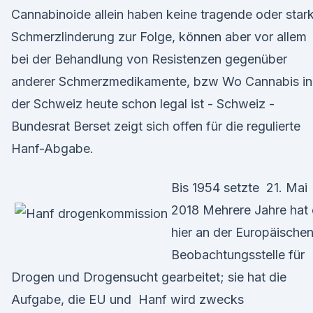
Cannabinoide allein haben keine tragende oder star
Schmerzlinderung zur Folge, können aber vor allem
bei der Behandlung von Resistenzen gegenüber
anderer Schmerzmedikamente, bzw Wo Cannabis in
der Schweiz heute schon legal ist - Schweiz -
Bundesrat Berset zeigt sich offen für die regulierte
Hanf-Abgabe.
Bis 1954 setzte 21. Mai
2018 Mehrere Jahre hat 
hier an der Europäische
Beobachtungsstelle für
Drogen und Drogensucht gearbeitet; sie hat die
Aufgabe, die EU und Hanf wird zwecks