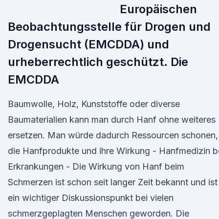
Europäischen
Beobachtungsstelle für Drogen und
Drogensucht (EMCDDA) und
urheberrechtlich geschützt. Die
EMCDDA
Baumwolle, Holz, Kunststoffe oder diverse
Baumaterialien kann man durch Hanf ohne weiteres
ersetzen. Man würde dadurch Ressourcen schonen,
die Hanfprodukte und ihre Wirkung - Hanfmedizin b
Erkrankungen - Die Wirkung von Hanf beim
Schmerzen ist schon seit langer Zeit bekannt und ist
ein wichtiger Diskussionspunkt bei vielen
schmerzgeplagten Menschen geworden. Die