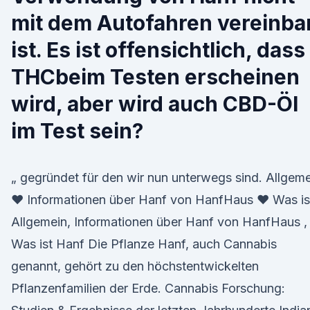
mit dem Autofahren vereinba
ist. Es ist offensichtlich, dass
THCbeim Testen erscheinen
wird, aber wird auch CBD-Öl
im Test sein?
„ gegründet für den wir nun unterwegs sind. Allgem
♥ Informationen über Hanf von HanfHaus ♥ Was is
Allgemein, Informationen über Hanf von HanfHaus ,
Was ist Hanf Die Pflanze Hanf, auch Cannabis
genannt, gehört zu den höchstentwickelten
Pflanzenfamilien der Erde. Cannabis Forschung: