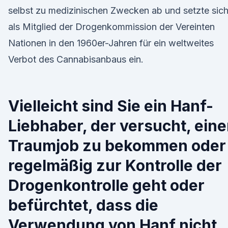
selbst zu medizinischen Zwecken ab und setzte sic
als Mitglied der Drogenkommission der Vereinten
Nationen in den 1960er-Jahren für ein weltweites
Verbot des Cannabisanbaus ein.
Vielleicht sind Sie ein Hanf-
Liebhaber, der versucht, ein
Traumjob zu bekommen oder
regelmäßig zur Kontrolle der
Drogenkontrolle geht oder
befürchtet, dass die
Verwendung von Hanf nicht