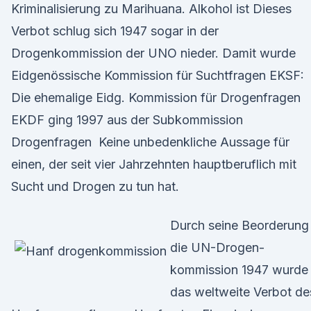
Kriminalisierung zu Marihuana. Alkohol ist Dieses
Verbot schlug sich 1947 sogar in der
Drogenkommission der UNO nieder. Damit wurde
Eidgenössische Kommission für Suchtfragen EKSF:
Die ehemalige Eidg. Kommission für Drogenfragen
EKDF ging 1997 aus der Subkommission
Drogenfragen Keine unbedenkliche Aussage für
einen, der seit vier Jahrzehnten hauptberuflich mit
Sucht und Drogen zu tun hat.
Durch seine Beorderung 
die UN-Drogen-
kommission 1947 wurde
das weltweite Verbot de