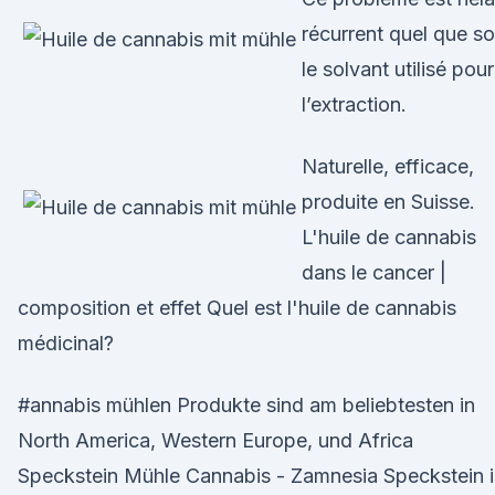
récurrent quel que so
le solvant utilisé pour
l’extraction.
Naturelle, efficace,
produite en Suisse.
L'huile de cannabis
dans le cancer |
composition et effet Quel est l'huile de cannabis
médicinal?
#annabis mühlen Produkte sind am beliebtesten in
North America, Western Europe, und Africa
Speckstein Mühle Cannabis - Zamnesia Speckstein i