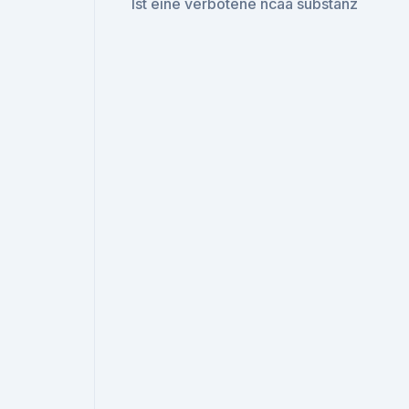
Ist eine verbotene ncaa substanz