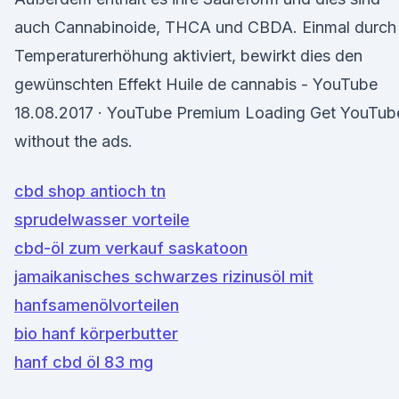
auch Cannabinoide, THCA und CBDA. Einmal durch
Temperaturerhöhung aktiviert, bewirkt dies den
gewünschten Effekt Huile de cannabis - YouTube
18.08.2017 · YouTube Premium Loading Get YouTub
without the ads.
cbd shop antioch tn
sprudelwasser vorteile
cbd-öl zum verkauf saskatoon
jamaikanisches schwarzes rizinusöl mit
hanfsamenölvorteilen
bio hanf körperbutter
hanf cbd öl 83 mg