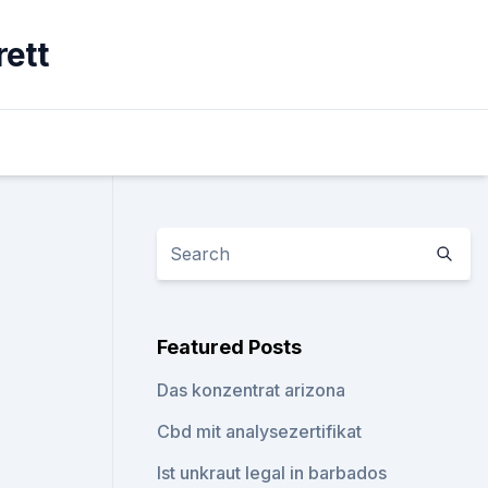
rett
Featured Posts
Das konzentrat arizona
Cbd mit analysezertifikat
Ist unkraut legal in barbados