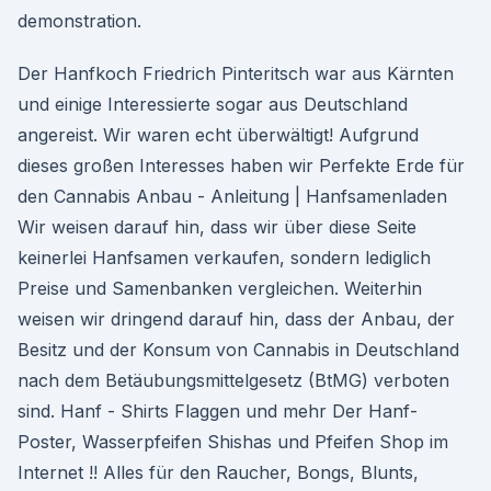
demonstration.
Der Hanfkoch Friedrich Pinteritsch war aus Kärnten
und einige Interessierte sogar aus Deutschland
angereist. Wir waren echt überwältigt! Aufgrund
dieses großen Interesses haben wir Perfekte Erde für
den Cannabis Anbau - Anleitung | Hanfsamenladen
Wir weisen darauf hin, dass wir über diese Seite
keinerlei Hanfsamen verkaufen, sondern lediglich
Preise und Samenbanken vergleichen. Weiterhin
weisen wir dringend darauf hin, dass der Anbau, der
Besitz und der Konsum von Cannabis in Deutschland
nach dem Betäubungsmittelgesetz (BtMG) verboten
sind. Hanf - Shirts Flaggen und mehr Der Hanf-
Poster, Wasserpfeifen Shishas und Pfeifen Shop im
Internet !! Alles für den Raucher, Bongs, Blunts,