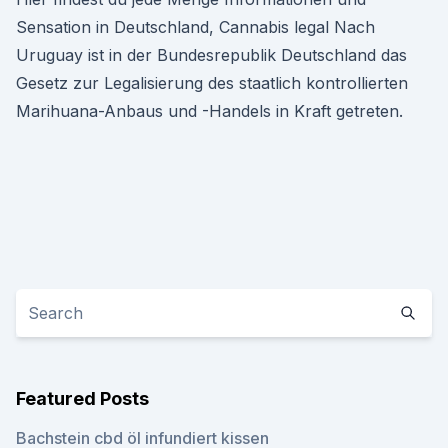
Sensation in Deutschland, Cannabis legal Nach
Uruguay ist in der Bundesrepublik Deutschland das
Gesetz zur Legalisierung des staatlich kontrollierten
Marihuana-Anbaus und -Handels in Kraft getreten.
Featured Posts
Bachstein cbd öl infundiert kissen