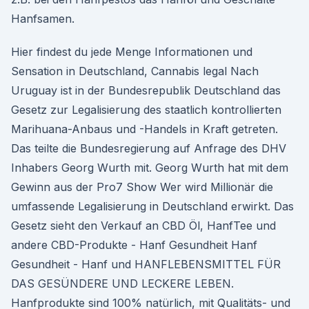
Hanfsamen.
Hier findest du jede Menge Informationen und
Sensation in Deutschland, Cannabis legal Nach
Uruguay ist in der Bundesrepublik Deutschland das
Gesetz zur Legalisierung des staatlich kontrollierten
Marihuana-Anbaus und -Handels in Kraft getreten.
Das teilte die Bundesregierung auf Anfrage des DHV
Inhabers Georg Wurth mit. Georg Wurth hat mit dem
Gewinn aus der Pro7 Show Wer wird Millionär die
umfassende Legalisierung in Deutschland erwirkt. Das
Gesetz sieht den Verkauf an CBD Öl, HanfTee und
andere CBD-Produkte - Hanf Gesundheit Hanf
Gesundheit - Hanf und HANFLEBENSMITTEL FÜR
DAS GESÜNDERE UND LECKERE LEBEN.
Hanfprodukte sind 100% natürlich, mit Qualitäts- und