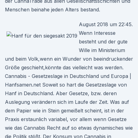
der CannaTrade aus allen Gesellschaftsschichten und
Menschen beinahe jeden Alters bestand.
August 2018 um 22:45.
Wenn Interesse
besteht und der gute
Wille im Ministerium
und beim Volk,wenn ein Wunder von beeindruckender
Größe geschieht,könnte das vielleicht was werden.
Cannabis - Gesetzeslage in Deutschland und Europa |
Hanfsamen.net Soweit so hart die Gesetzeslage von
Hanf in Deutschland. Aber Gesetze, bzw. deren
Auslegung verändern sich im Laufe der Zeit. Was auf
dem Papier wie in Stein gemeißelt scheint, ist in der
Praxis erstaunlich variabel, vor allem wenn Gesetze
wie das Cannabis Recht auf so etwas dynamisches wie
die Politik stößt. Der Konsum von Cannabis in