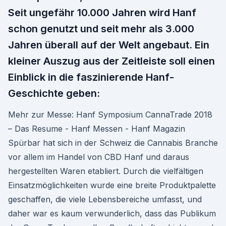
Seit ungefähr 10.000 Jahren wird Hanf
schon genutzt und seit mehr als 3.000
Jahren überall auf der Welt angebaut. Ein
kleiner Auszug aus der Zeitleiste soll einen
Einblick in die faszinierende Hanf-
Geschichte geben:
Mehr zur Messe: Hanf Symposium CannaTrade 2018
– Das Resume - Hanf Messen - Hanf Magazin
Spürbar hat sich in der Schweiz die Cannabis Branche
vor allem im Handel von CBD Hanf und daraus
hergestellten Waren etabliert. Durch die vielfältigen
Einsatzmöglichkeiten wurde eine breite Produktpalette
geschaffen, die viele Lebensbereiche umfasst, und
daher war es kaum verwunderlich, dass das Publikum