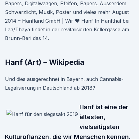
Papers, Digitalwaagen, Pfeifen, Papers. Ausserdem
Schwarzlicht, Musik, Poster und vieles mehr August
2014 – Hanfland GmbH | Wir ♥ Hanf In Hanfthal bei
Laa/Thaya findet in der revitalisierten Kellergasse am
Brunn-Beri das 14.
Hanf (Art) – Wikipedia
Und dies ausgerechnet in Bayern. auch Cannabis-
Legalisierung in Deutschland ab 2018?
Hanf ist eine der
ältesten,
vielseitigsten
Kulturpflanzen, die wir Menschen kennen.