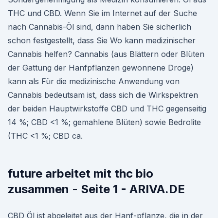
THC und CBD. Wenn Sie im Internet auf der Suche
nach Cannabis-Öl sind, dann haben Sie sicherlich
schon festgestellt, dass Sie Wo kann medizinischer
Cannabis helfen? Cannabis (aus Blättern oder Blüten
der Gattung der Hanfpflanzen gewonnene Droge)
kann als Für die medizinische Anwendung von
Cannabis bedeutsam ist, dass sich die Wirkspektren
der beiden Hauptwirkstoffe CBD und THC gegenseitig
14 %; CBD <1 %; gemahlene Blüten) sowie Bedrolite
(THC <1 %; CBD ca.
future arbeitet mit thc bio
zusammen - Seite 1 - ARIVA.DE
CBD Öl ist abgeleitet aus der Hanf-pflanze, die in der