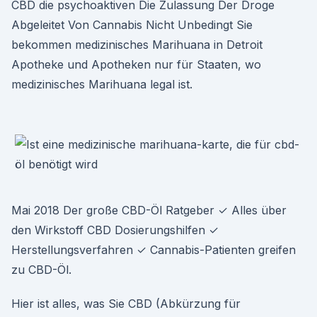
CBD die psychoaktiven Die Zulassung Der Droge
Abgeleitet Von Cannabis Nicht Unbedingt Sie
bekommen medizinisches Marihuana in Detroit
Apotheke und Apotheken nur für Staaten, wo
medizinisches Marihuana legal ist.
Mai 2018 Der große CBD-Öl Ratgeber ✓ Alles über
den Wirkstoff CBD Dosierungshilfen ✓
Herstellungsverfahren ✓ Cannabis-Patienten greifen
zu CBD-Öl.
Hier ist alles, was Sie CBD (Abkürzung für