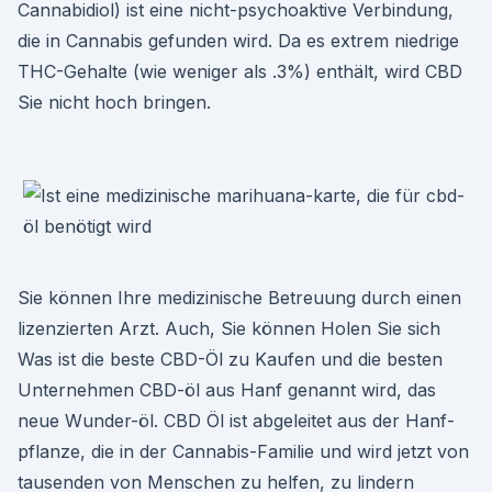
Cannabidiol) ist eine nicht-psychoaktive Verbindung,
die in Cannabis gefunden wird. Da es extrem niedrige
THC-Gehalte (wie weniger als .3%) enthält, wird CBD
Sie nicht hoch bringen.
Sie können Ihre medizinische Betreuung durch einen
lizenzierten Arzt. Auch, Sie können Holen Sie sich
Was ist die beste CBD-Öl zu Kaufen und die besten
Unternehmen CBD-öl aus Hanf genannt wird, das
neue Wunder-öl. CBD Öl ist abgeleitet aus der Hanf-
pflanze, die in der Cannabis-Familie und wird jetzt von
tausenden von Menschen zu helfen, zu lindern