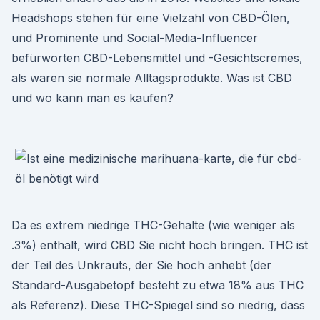
Headshops stehen für eine Vielzahl von CBD-Ölen,
und Prominente und Social-Media-Influencer
befürworten CBD-Lebensmittel und -Gesichtscremes,
als wären sie normale Alltagsprodukte. Was ist CBD
und wo kann man es kaufen?
Da es extrem niedrige THC-Gehalte (wie weniger als
.3%) enthält, wird CBD Sie nicht hoch bringen. THC ist
der Teil des Unkrauts, der Sie hoch anhebt (der
Standard-Ausgabetopf besteht zu etwa 18% aus THC
als Referenz). Diese THC-Spiegel sind so niedrig, dass