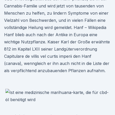
Cannabis-Familie und wird jetzt von tausenden von
Menschen zu helfen, zu lindern Symptome von einer
Vielzahl von Beschwerden, und in vielen Fällen eine
vollständige Heilung wird gemeldet. Hanf – Wikipedia
Hanf blieb auch nach der Antike in Europa eine
wichtige Nutzpflanze. Kaiser Karl der Große erwähnte
812 im Kapitel LXII seiner Landgüterverordnung
Capitulare de villis vel curtis imperii den Hanf
(canava), wenngleich er ihn auch nicht in die Liste der
als verpflichtend anzubauenden Pflanzen aufnahm.