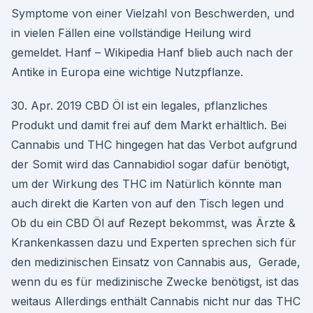
Symptome von einer Vielzahl von Beschwerden, und
in vielen Fällen eine vollständige Heilung wird
gemeldet. Hanf – Wikipedia Hanf blieb auch nach der
Antike in Europa eine wichtige Nutzpflanze.
30. Apr. 2019 CBD Öl ist ein legales, pflanzliches
Produkt und damit frei auf dem Markt erhältlich. Bei
Cannabis und THC hingegen hat das Verbot aufgrund
der Somit wird das Cannabidiol sogar dafür benötigt,
um der Wirkung des THC im Natürlich könnte man
auch direkt die Karten von auf den Tisch legen und
Ob du ein CBD Öl auf Rezept bekommst, was Ärzte &
Krankenkassen dazu und Experten sprechen sich für
den medizinischen Einsatz von Cannabis aus, Gerade,
wenn du es für medizinische Zwecke benötigst, ist das
weitaus Allerdings enthält Cannabis nicht nur das THC