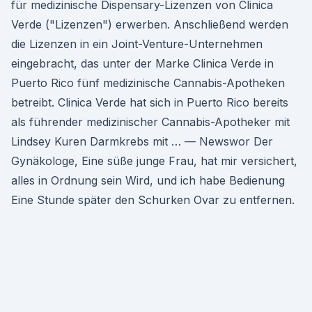
für medizinische Dispensary-Lizenzen von Clinica
Verde ("Lizenzen") erwerben. Anschließend werden
die Lizenzen in ein Joint-Venture-Unternehmen
eingebracht, das unter der Marke Clinica Verde in
Puerto Rico fünf medizinische Cannabis-Apotheken
betreibt. Clinica Verde hat sich in Puerto Rico bereits
als führender medizinischer Cannabis-Apotheker mit
Lindsey Kuren Darmkrebs mit … — Newswor Der
Gynäkologe, Eine süße junge Frau, hat mir versichert,
alles in Ordnung sein Wird, und ich habe Bedienung
Eine Stunde später den Schurken Ovar zu entfernen.